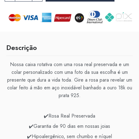
Descrição
Nossa caixa rotativa com uma rosa real preservada e um
colar personalizado com uma foto da sua escolha é um
presente que dura a vida toda. Gire a rosa para revelar um
colar feito á mão em aço inoxidável banhado a ouro 18k ou
prata 925.
✔️Rosa Real Preservada
✔️Garantia de 90 dias em nossas joias
✔️Hipoalergênico, sem chumbo e níquel