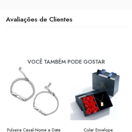
Avaliações de Clientes
VOCÊ TAMBÉM PODE GOSTAR
Pulseira Casal-Nome e Data
Colar Envelope