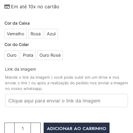
Em até 10x no cartão
Cor da Caixa
Vemelho
Rosa
Azul
Cor do Colar
Ouro
Prata
Ouro Rosé
Link da imagem
Mande o link da imagem ( você pode subir em um drive e nos
enviar o link ) ou após a realização do pedido nos enviar a imagem
no nosso whatsapp.
ADICIONAR AO CARRINHO