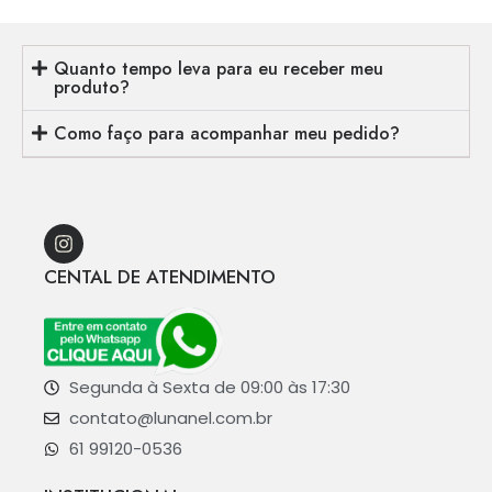
Quanto tempo leva para eu receber meu
produto?
Como faço para acompanhar meu pedido?
CENTAL DE ATENDIMENTO
Segunda à Sexta de 09:00 às 17:30
contato@lunanel.com.br
61 99120-0536