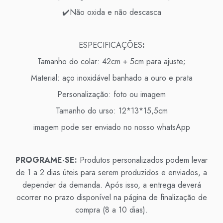
✔️Não oxida e não descasca
ESPECIFICAÇÕES
:
Tamanho do colar: 42cm + 5cm para ajuste;
Material: aço inoxidável banhado a ouro e prata
Personalização: foto ou imagem
Tamanho do urso: 12*13*15,5cm
imagem pode ser enviado no nosso whatsApp
PROGRAME-SE:
Produtos personalizados podem levar
de 1 a 2 dias úteis para serem produzidos e enviados, a
depender da demanda. Após isso, a entrega deverá
ocorrer no prazo disponível na página de finalização de
compra (8 a 10 dias).