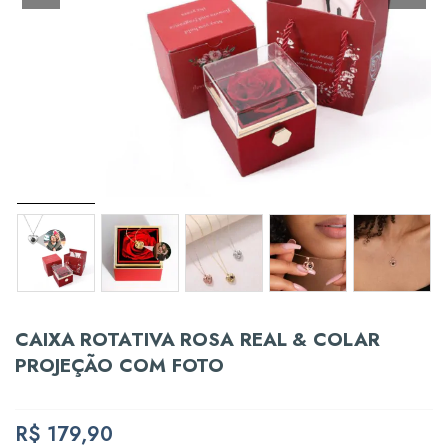
CAIXA ROTATIVA ROSA REAL & COLAR
PROJEÇÃO COM FOTO
R$
179,90