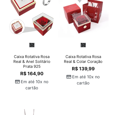
Caixa Rotativa Rosa
Caixa Rotativa Rosa
Real & Anel Solitário
Real & Colar Coração
Prata 925
R$
139,99
R$
164,90
Em até 10x no
Em até 10x no
cartão
cartão