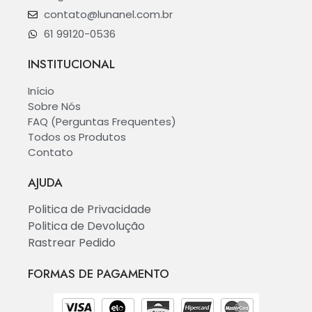
contato@lunanel.com.br
61 99120-0536
INSTITUCIONAL
Início
Sobre Nós
FAQ (Perguntas Frequentes)
Todos os Produtos
Contato
AJUDA
Politica de Privacidade
Politica de Devolução
Rastrear Pedido
FORMAS DE PAGAMENTO