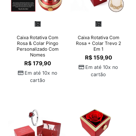
Caixa Rotativa Com
Caixa Rotativa Com
Rosa & Colar Pingo
Rosa + Colar Trevo 2
Personalizado Com
Em 1
Nomes
R$
159,90
R$
179,90
Em até 10x no
Em até 10x no
cartão
cartão