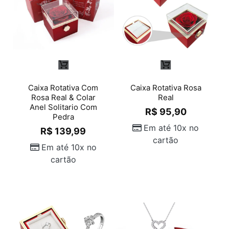
Caixa Rotativa Com
Caixa Rotativa Rosa
Rosa Real & Colar
Real
Anel Solitario Com
R$
95,90
Pedra
Em até 10x no
R$
139,99
cartão
Em até 10x no
cartão