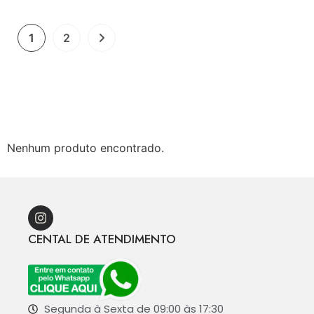
1
2
Nenhum produto encontrado.
CENTAL DE ATENDIMENTO
Segunda à Sexta de 09:00 às 17:30