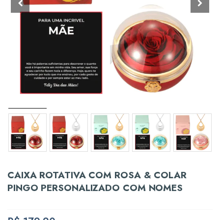
CAIXA ROTATIVA COM ROSA & COLAR
PINGO PERSONALIZADO COM NOMES