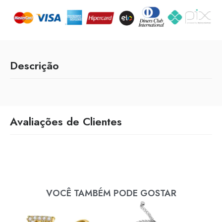
Descrição
Avaliações de Clientes
VOCÊ TAMBÉM PODE GOSTAR