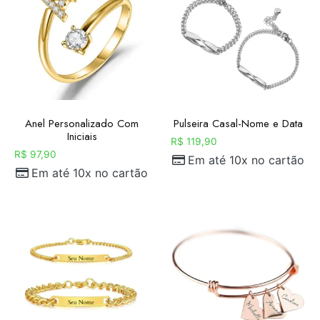
Anel Personalizado Com
Pulseira Casal-Nome e Data
Iniciais
R$
119,90
R$
97,90
Em até 10x no cartão
Em até 10x no cartão