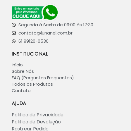
Segunda à Sexta de 09:00 às 17:30
contato@lunanel.com.br
61 99120-0536
INSTITUCIONAL
Início
Sobre Nós
FAQ (Perguntas Frequentes)
Todos os Produtos
Contato
AJUDA
Politica de Privacidade
Politica de Devolução
Rastrear Pedido