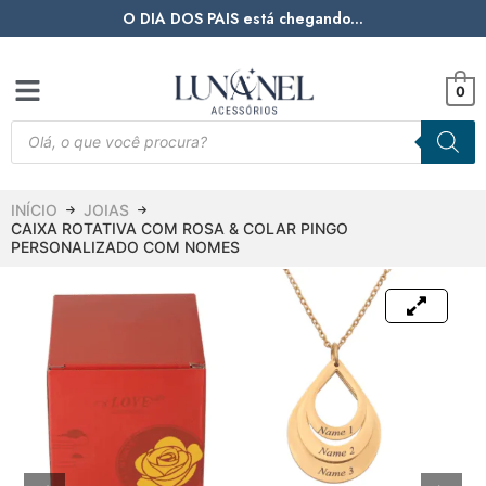
O DIA DOS PAIS está chegando...
0
INÍCIO
JOIAS
CAIXA ROTATIVA COM ROSA & COLAR PINGO
PERSONALIZADO COM NOMES