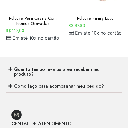
Pulseira Para Casais Com
Pulseira Family Love
Nomes Gravados
R$
97,90
R$
119,90
Em até 10x no cartão
Em até 10x no cartão
Quanto tempo leva para eu receber meu
produto?
Como faço para acompanhar meu pedido?
CENTAL DE ATENDIMENTO