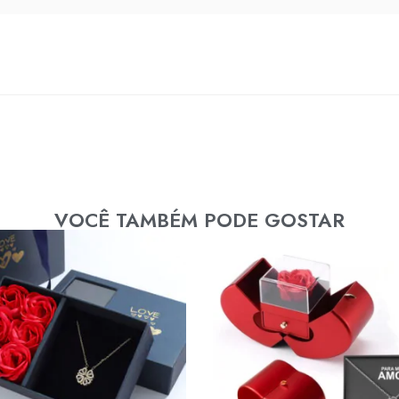
VOCÊ TAMBÉM PODE GOSTAR