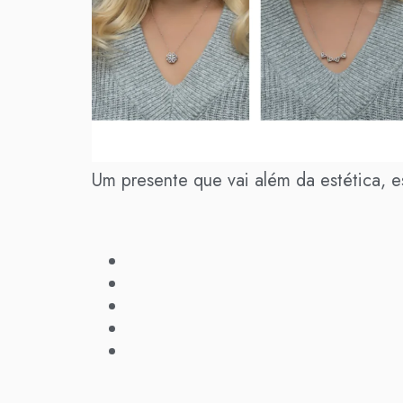
Um presente que vai além da estética, 