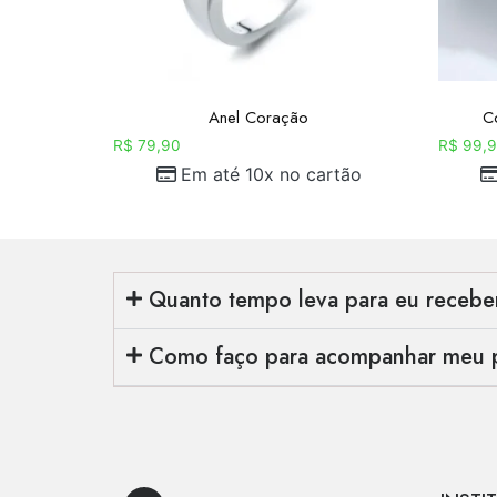
Anel Coração
C
R$
79,90
R$
99,9
Em até 10x no cartão
Quanto tempo leva para eu receb
Como faço para acompanhar meu 