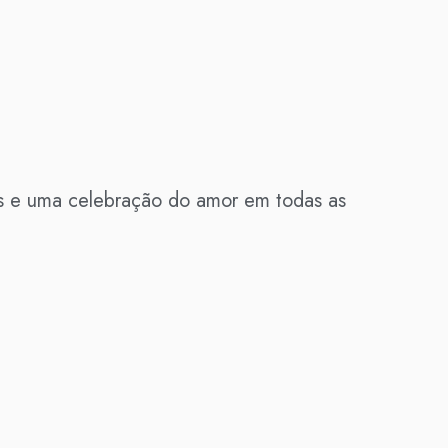
os e uma celebração do amor em todas as