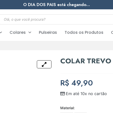
O DIA DOS PAIS está chegando...
Colares
Pulseiras
Todos os Produtos
COLAR TREVO 
R$
49,90
Em até 10x no cartão
Material: