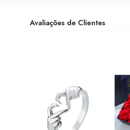
Avaliações de Clientes