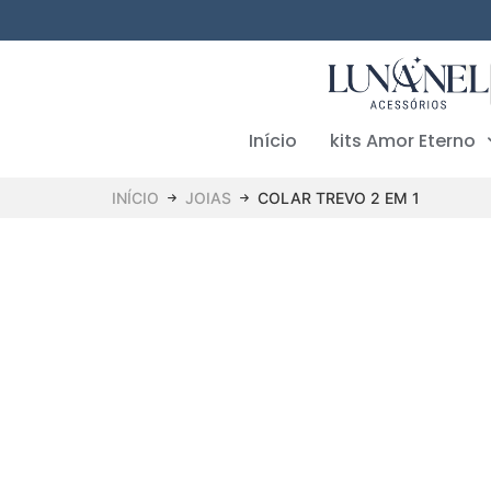
Início
kits Amor Eterno
INÍCIO
JOIAS
COLAR TREVO 2 EM 1