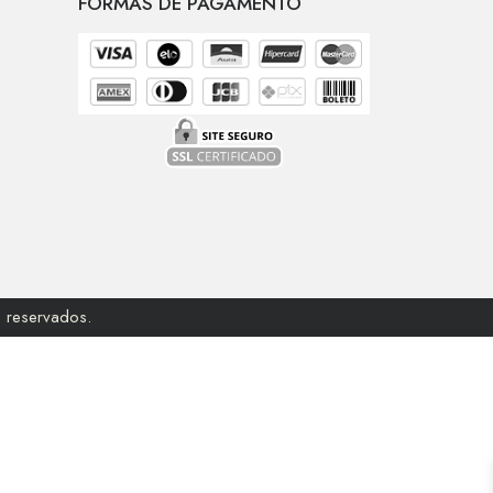
FORMAS DE PAGAMENTO
 reservados.