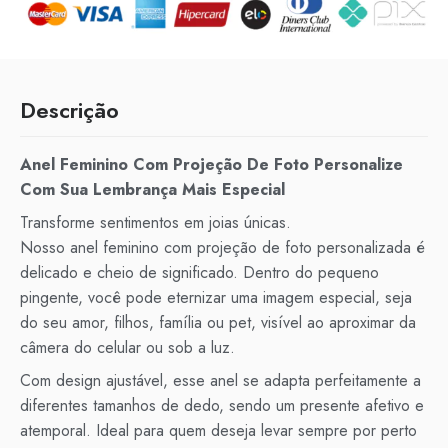
Descrição
Anel Feminino Com Projeção De Foto Personalize
Com Sua Lembrança Mais Especial
Transforme sentimentos em joias únicas.
Nosso anel feminino com projeção de foto personalizada é
delicado e cheio de significado. Dentro do pequeno
pingente, você pode eternizar uma imagem especial, seja
do seu amor, filhos, família ou pet, visível ao aproximar da
câmera do celular ou sob a luz.
Com design ajustável, esse anel se adapta perfeitamente a
diferentes tamanhos de dedo, sendo um presente afetivo e
atemporal. Ideal para quem deseja levar sempre por perto