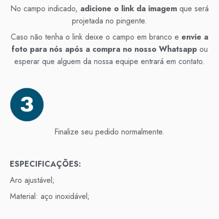
No campo indicado,
adicione o link da imagem
que será
projetada no pingente.
Caso não tenha o link deixe o campo em branco e
envie a
foto para nós após a compra no nosso Whatsapp
ou
esperar que alguem da nossa equipe entrará em contato.
Finalize seu pedido normalmente.
ESPECIFICAÇÕES:
Aro ajustável;
Material: aço inoxidável;