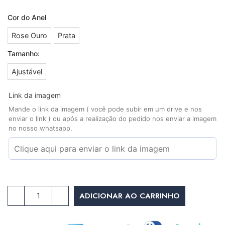
Cor do Anel
Rose Ouro
Prata
Tamanho:
Ajustável
Link da imagem
Mande o link da imagem ( você pode subir em um drive e nos
enviar o link ) ou após a realização do pedido nos enviar a imagem
no nosso whatsapp.
ADICIONAR AO CARRINHO