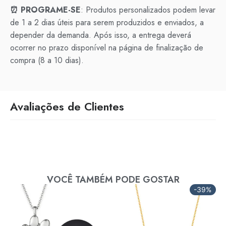
⏰ PROGRAME-SE
: Produtos personalizados podem levar
de 1 a 2 dias úteis para serem produzidos e enviados, a
depender da demanda. Após isso, a entrega deverá
ocorrer no prazo disponível na página de finalização de
compra (8 a 10 dias).
Avaliações de Clientes
VOCÊ TAMBÉM PODE GOSTAR
-39%