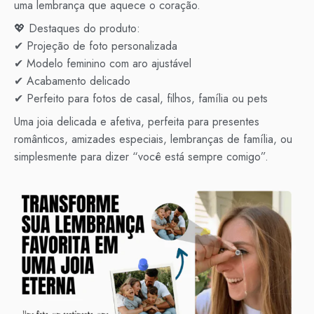
uma lembrança que aquece o coração.
💖 Destaques do produto:
✔ Projeção de foto personalizada
✔ Modelo feminino com aro ajustável
✔ Acabamento delicado
✔ Perfeito para fotos de casal, filhos, família ou pets
Uma joia delicada e afetiva, perfeita para presentes
românticos, amizades especiais, lembranças de família, ou
simplesmente para dizer “você está sempre comigo”.