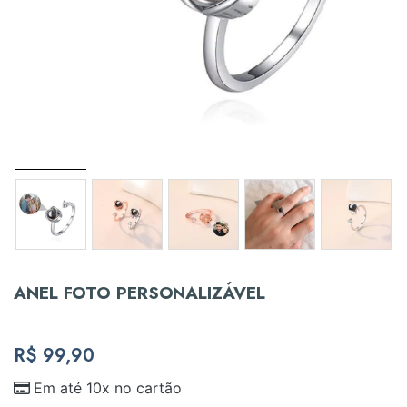
ANEL FOTO PERSONALIZÁVEL
R$
99,90
Em até 10x no cartão