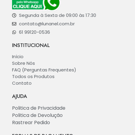
Segunda à Sexta de 09:00 às 17:30
contato@lunanel.com.br
61 99120-0536
INSTITUCIONAL
Início
Sobre Nós
FAQ (Perguntas Frequentes)
Todos os Produtos
Contato
AJUDA
Politica de Privacidade
Politica de Devolução
Rastrear Pedido