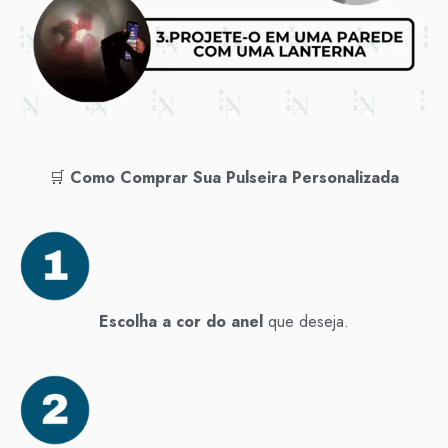
🛒
Como Comprar Sua Pulseira Personalizada
Escolha a cor do anel
que deseja.