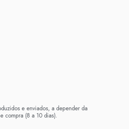
roduzidos e enviados, a depender da
e compra (8 a 10 dias).