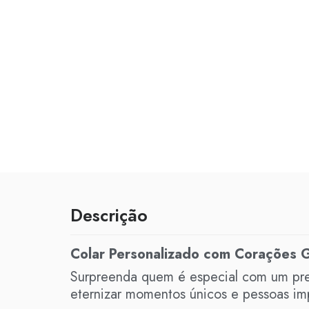
Descrição
Colar Personalizado com Corações 
Surpreenda quem é especial com um pres
eternizar momentos únicos e pessoas imp