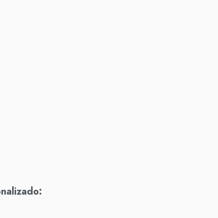
nalizado: