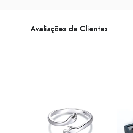
Avaliações de Clientes