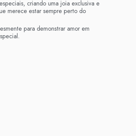
especiais, criando uma joia exclusiva e
que merece estar sempre perto do
plesmente para demonstrar amor em
special.