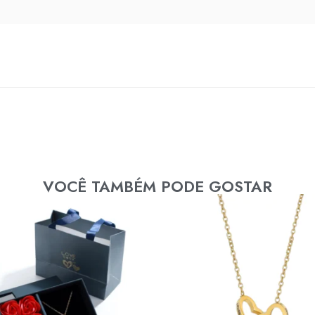
VOCÊ TAMBÉM PODE GOSTAR