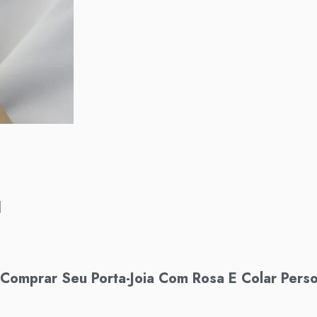
l
Comprar Seu Porta-Joia Com Rosa E Colar Perso