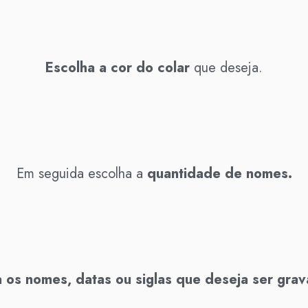
Escolha a cor do colar
que deseja.
Em seguida escolha a
quantidade de nomes.
 os nomes, datas ou siglas que deseja ser gra