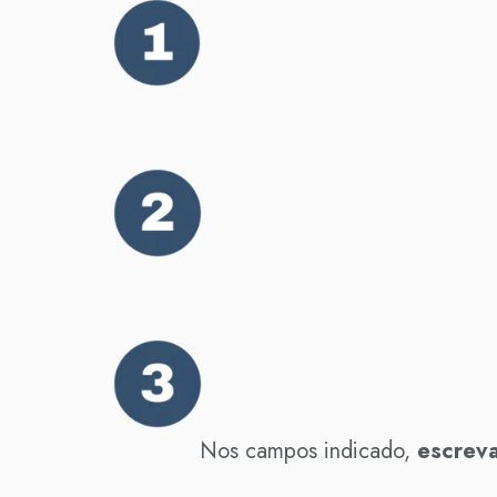
Nos campos indicado,
escreva