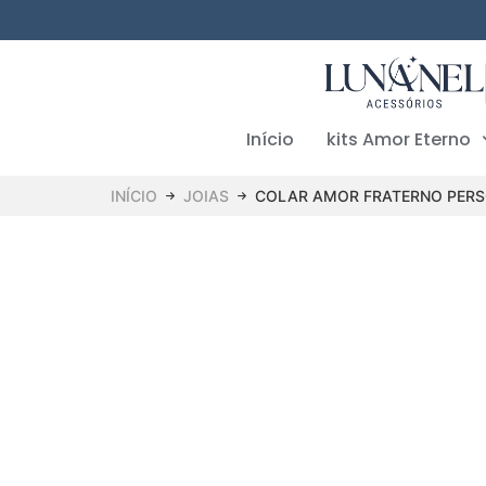
Início
kits Amor Eterno
INÍCIO
JOIAS
COLAR AMOR FRATERNO PER