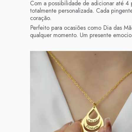
Com a possibilidade de adicionar até 4 p
totalmente personalizada. Cada pingent
coração.
Perfeito para ocasiões como Dia das Mã
qualquer momento. Um presente emocion