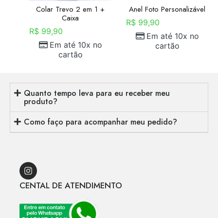
Colar Trevo 2 em 1 +
Anel Foto Personalizável
Caixa
R$
99,90
R$
99,90
Em até 10x no
Em até 10x no
cartão
cartão
Quanto tempo leva para eu receber meu
produto?
Como faço para acompanhar meu pedido?
CENTAL DE ATENDIMENTO