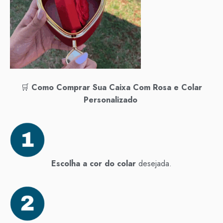
🛒
Como Comprar Sua Caixa Com Rosa e Colar
Personalizado
Escolha a cor do colar
desejada.