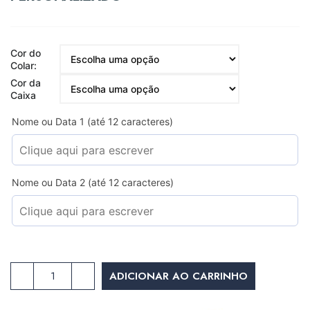
Cor do
Colar:
Cor da
Caixa
Nome ou Data 1 (até 12 caracteres)
Nome ou Data 2 (até 12 caracteres)
ADICIONAR AO CARRINHO