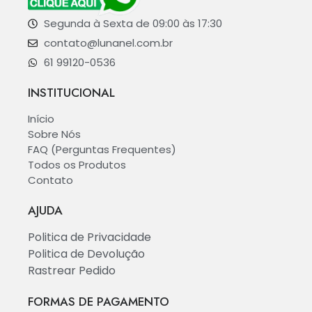
Segunda à Sexta de 09:00 às 17:30
contato@lunanel.com.br
61 99120-0536
INSTITUCIONAL
Início
Sobre Nós
FAQ (Perguntas Frequentes)
Todos os Produtos
Contato
AJUDA
Politica de Privacidade
Politica de Devolução
Rastrear Pedido
FORMAS DE PAGAMENTO