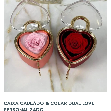
CAIXA CADEADO & COLAR DUAL LOVE
PERSONALIZADO