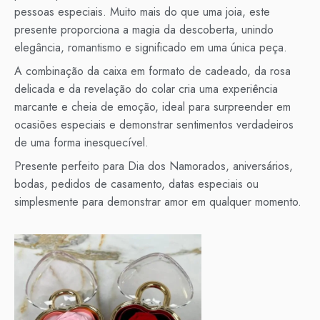
pessoas especiais. Muito mais do que uma joia, este
presente proporciona a magia da descoberta, unindo
elegância, romantismo e significado em uma única peça.
A combinação da caixa em formato de cadeado, da rosa
delicada e da revelação do colar cria uma experiência
marcante e cheia de emoção, ideal para surpreender em
ocasiões especiais e demonstrar sentimentos verdadeiros
de uma forma inesquecível.
Presente perfeito para Dia dos Namorados, aniversários,
bodas, pedidos de casamento, datas especiais ou
simplesmente para demonstrar amor em qualquer momento.