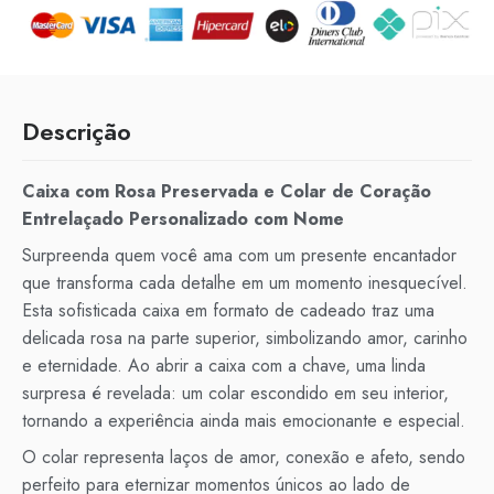
Descrição
Caixa com Rosa Preservada e Colar de Coração
Entrelaçado Personalizado com Nome
Surpreenda quem você ama com um presente encantador
que transforma cada detalhe em um momento inesquecível.
Esta sofisticada caixa em formato de cadeado traz uma
delicada rosa na parte superior, simbolizando amor, carinho
e eternidade. Ao abrir a caixa com a chave, uma linda
surpresa é revelada: um colar escondido em seu interior,
tornando a experiência ainda mais emocionante e especial.
O colar representa laços de amor, conexão e afeto, sendo
perfeito para eternizar momentos únicos ao lado de