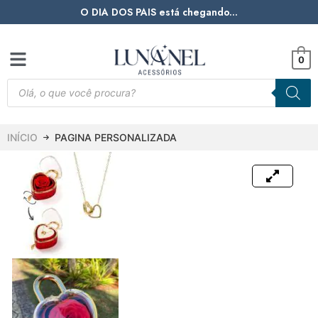
O DIA DOS PAIS está chegando...
0
INÍCIO
PAGINA PERSONALIZADA