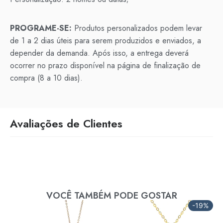
PROGRAME-SE:
Produtos personalizados podem levar
de 1 a 2 dias úteis para serem produzidos e enviados, a
depender da demanda. Após isso, a entrega deverá
ocorrer no prazo disponível na página de finalização de
compra (8 a 10 dias).
Avaliações de Clientes
VOCÊ TAMBÉM PODE GOSTAR
-19%