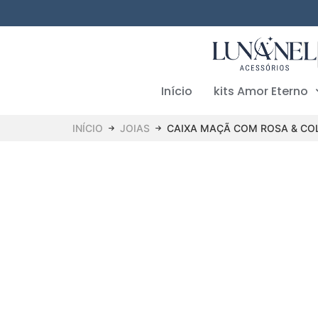
Início
kits Amor Eterno
INÍCIO
JOIAS
CAIXA MAÇÃ COM ROSA & CO