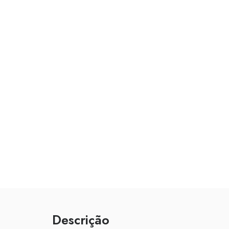
Descrição