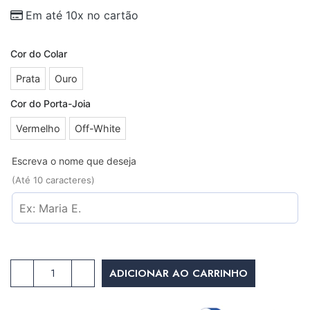
Em até 10x no cartão
Cor do Colar
Prata
Ouro
Cor do Porta-Joia
Vermelho
Off-White
Escreva o nome que deseja
(Até 10 caracteres)
ADICIONAR AO CARRINHO