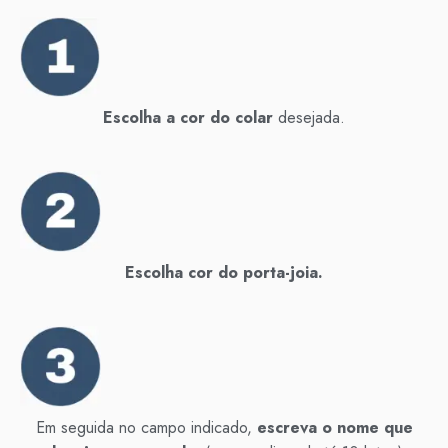
Escolha a cor do colar
desejada.
E
scolha cor do porta-joia.
Em seguida no campo indicado,
escreva o nome que