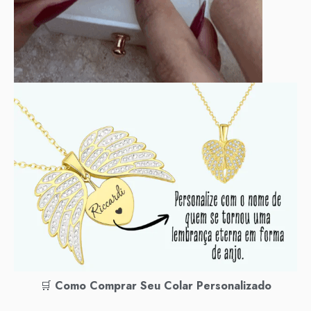
🛒
Como Comprar Seu Colar Personalizado