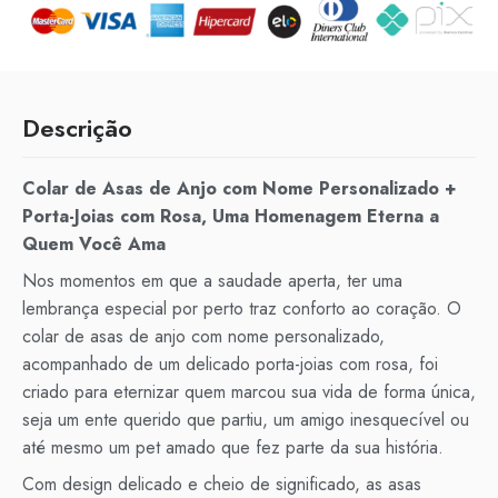
Descrição
Colar de Asas de Anjo com Nome Personalizado +
Porta-Joias com Rosa, Uma Homenagem Eterna a
Quem Você Ama
Nos momentos em que a saudade aperta, ter uma
lembrança especial por perto traz conforto ao coração. O
colar de asas de anjo com nome personalizado,
acompanhado de um delicado porta-joias com rosa, foi
criado para eternizar quem marcou sua vida de forma única,
seja um ente querido que partiu, um amigo inesquecível ou
até mesmo um pet amado que fez parte da sua história.
Com design delicado e cheio de significado, as asas