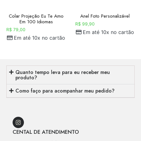
Colar Projeção Eu Te Amo
Anel Foto Personalizável
Em 100 Idiomas
R$
99,90
R$
79,00
Em até 10x no cartão
Em até 10x no cartão
Quanto tempo leva para eu receber meu
produto?
Como faço para acompanhar meu pedido?
CENTAL DE ATENDIMENTO