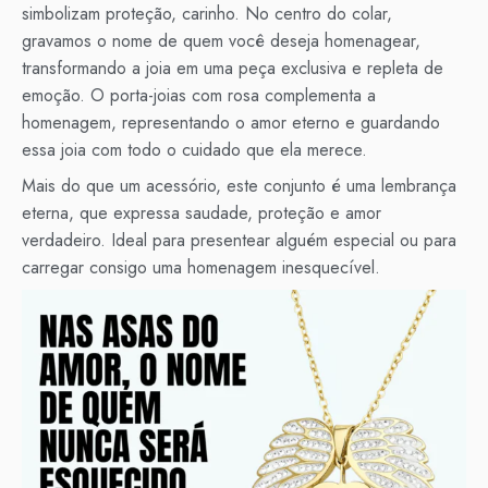
simbolizam proteção, carinho. No centro do colar,
gravamos o nome de quem você deseja homenagear,
transformando a joia em uma peça exclusiva e repleta de
emoção. O porta-joias com rosa complementa a
homenagem, representando o amor eterno e guardando
essa joia com todo o cuidado que ela merece.
Mais do que um acessório, este conjunto é uma lembrança
eterna, que expressa saudade, proteção e amor
verdadeiro. Ideal para presentear alguém especial ou para
carregar consigo uma homenagem inesquecível.