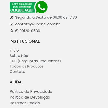
Segunda à Sexta de 09:00 às 17:30
contato@lunanel.com.br
61 99120-0536
INSTITUCIONAL
Início
Sobre Nós
FAQ (Perguntas Frequentes)
Todos os Produtos
Contato
AJUDA
Politica de Privacidade
Politica de Devolução
Rastrear Pedido