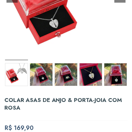
COLAR ASAS DE ANJO & PORTA-JOIA COM
ROSA
R$
169,90