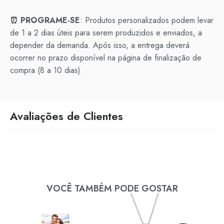
⏰ PROGRAME-SE
: Produtos personalizados podem levar
de 1 a 2 dias úteis para serem produzidos e enviados, a
depender da demanda. Após isso, a entrega deverá
ocorrer no prazo disponível na página de finalização de
compra (8 a 10 dias).
Avaliações de Clientes
VOCÊ TAMBÉM PODE GOSTAR