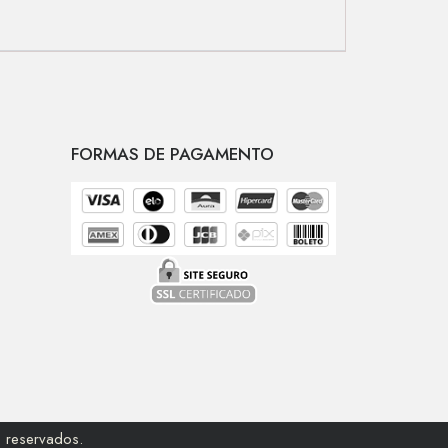
FORMAS DE PAGAMENTO
 reservados.