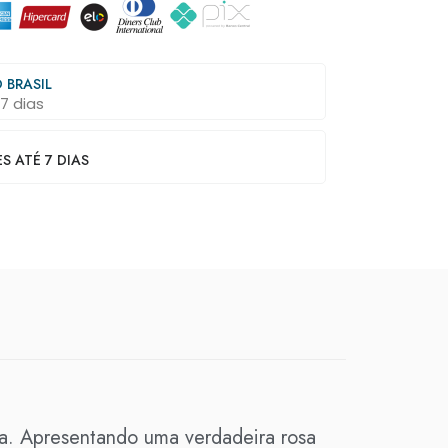
 BRASIL
7 dias
 ATÉ 7 DIAS
da. Apresentando uma verdadeira rosa