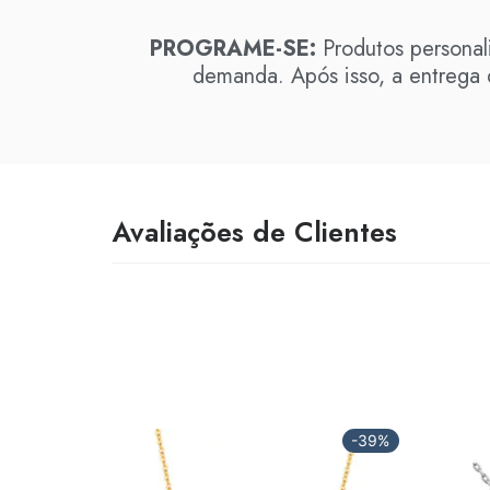
PROGRAME-SE:
Produtos personal
demanda. Após isso, a entrega d
Avaliações de Clientes
-39%