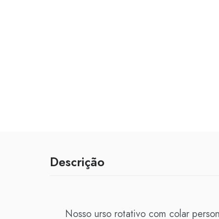
Descrição
Nosso urso rotativo com colar perso